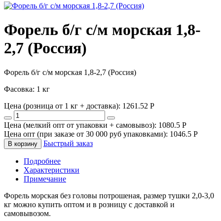
Форель б/г с/м морская 1,8-
2,7 (Россия)
Форель б/г с/м морская 1,8-2,7 (Россия)
Фасовка: 1 кг
Цена (розница от 1 кг + доставка):
1261.52
P
Цена (мелкий опт от упаковки + самовывоз):
1080.5
P
Цена опт (при заказе от 30 000 руб упаковками):
1046.5
P
Быстрый заказ
В корзину
Подробнее
Характеристики
Примечание
Форель морская без головы потрошеная, размер тушки 2,0-3,0
кг можно купить оптом и в розницу с доставкой и
самовывозом.