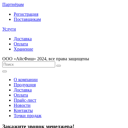
Партнёрам
Регистрация
Поставщикам
Услуги
Доставка
Оплата
Хранение
ООО «AйсФиш» 2024, все права защищены
О компании
Продукция
Доставка
Оплата
Прайс-лист
Новости
Контакты
Точки продаж
Закажите звонок менеджера!