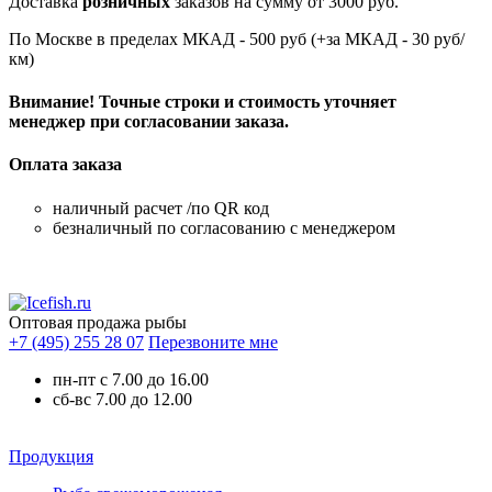
Доставка
розничных
заказов на сумму от 3000 руб.
По Москве в пределах МКАД - 500 руб (+за МКАД - 30 руб/
км)
Внимание! Точные строки и стоимость уточняет
менеджер при согласовании заказа.
Оплата заказа
наличный расчет /по QR код
безналичный по согласованию с менеджером
Оптовая продажа рыбы
+7 (495) 255 28 07
Перезвоните мне
пн-пт с 7.00 до 16.00
сб-вс 7.00 до 12.00
Продукция