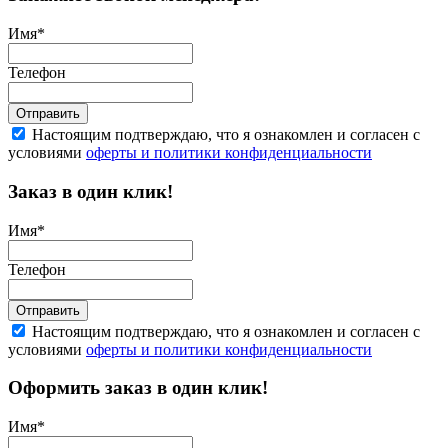
Имя
*
Телефон
Отправить
Настоящим подтверждаю, что я ознакомлен и согласен с
условиями
оферты и политики конфиденциальности
Заказ в один клик!
Имя
*
Телефон
Отправить
Настоящим подтверждаю, что я ознакомлен и согласен с
условиями
оферты и политики конфиденциальности
Оформить заказ в один клик!
Имя
*