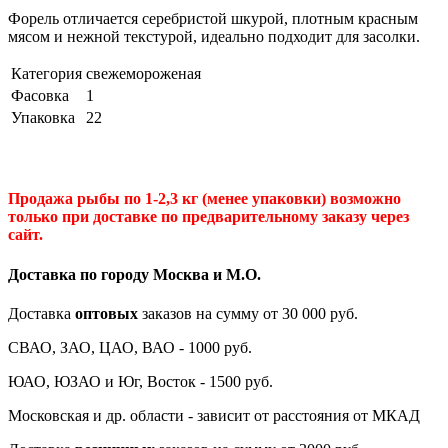
Форель отличается серебристой шкурой, плотным красным
мясом и нежной текстурой, идеально подходит для засолки.
Категория
свежемороженая
Фасовка
1
Упаковка
22
Продажа рыбы по 1-2,3 кг (менее упаковки) возможно
только при доставке по предварительному заказу через
сайт.
Доставка по городу Москва и М.
О
.
Доставка
оптовых
заказов на сумму от 30 000 руб.
СВАО, ЗАО, ЦАО, ВАО - 1000 руб.
ЮАО, ЮЗАО и Юг, Восток - 1500 руб.
Московская и др. области - зависит от расстояния от МКАД