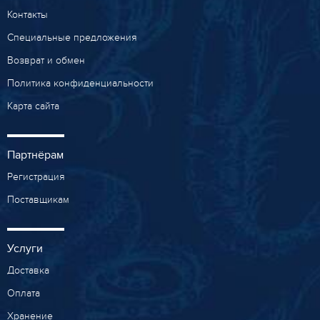
Контакты
Специальные предложения
Возврат и обмен
Политика конфиденциальности
Карта сайта
Партнёрам
Регистрация
Поставщикам
Услуги
Доставка
Оплата
Хранение