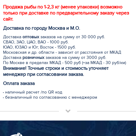
Продажа рыбы по 1-2,3 кг (менее упаковки) возможно
только при доставке по предварительному заказу через
сайт.
Доставка по городу Москва и М.
О
.
Доставка
оптовых
заказов на сумму от 30 000 руб.
СВАО, ЗАО, ЦАО, ВАО - 1000 руб.
ЮАО, ЮЗАО и Юг, Восток - 1500 руб.
Московская и др. области - зависит от расстояния от МКАД
Доставка
розничных
заказов на сумму от 3000 руб.
По Москве в пределах МКАД - 500 руб (+за МКАД - 30 руб/км)
Внимание! Точные строки и стоимость уточняет
менеджер при согласовании заказа.
Оплата заказа
наличный расчет /по QR код
безналичный по согласованию с менеджером