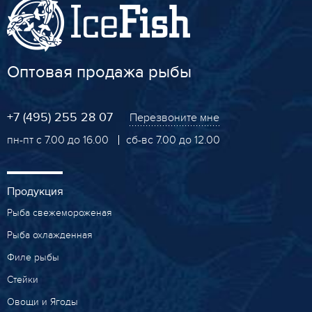
Оптовая продажа рыбы
+7 (495) 255 28 07
Перезвоните мне
пн-пт с 7.00 до 16.00
сб-вс 7.00 до 12.00
Продукция
Рыба свежемороженая
Рыба охлажденная
Филе рыбы
Стейки
Овощи и Ягоды