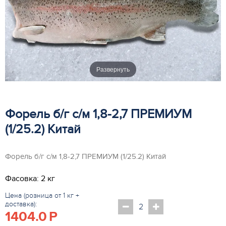
Развернуть
Форель б/г с/м 1,8-2,7 ПРЕМИУМ
(1/25.2) Китай
Форель б/г с/м 1,8-2,7 ПРЕМИУМ (1/25.2) Китай
Фасовка: 2 кг
Цена (розница от 1 кг +
доставка):
1404.0
P