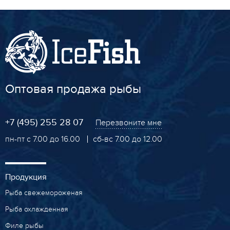
Оптовая продажа рыбы
+7 (495) 255 28 07
Перезвоните мне
пн-пт с 7.00 до 16.00
сб-вс 7.00 до 12.00
Продукция
Рыба свежемороженая
Рыба охлажденная
Филе рыбы