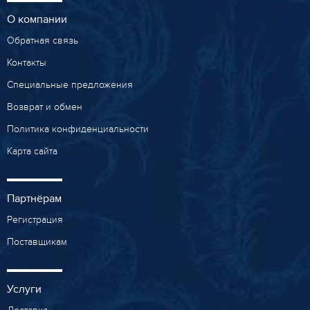
О компании
Обратная связь
Контакты
Специальные предложения
Возврат и обмен
Политика конфиденциальности
Карта сайта
Партнёрам
Регистрация
Поставщикам
Услуги