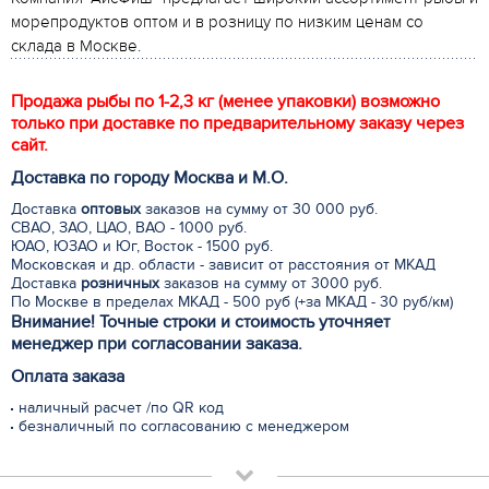
морепродуктов оптом и в розницу по низким ценам со
склада в Москве.
Продажа рыбы по 1-2,3 кг (менее упаковки) возможно
только при доставке по предварительному заказу через
сайт.
Доставка по городу Москва и М.
О
.
Доставка
оптовых
заказов на сумму от 30 000 руб.
СВАО, ЗАО, ЦАО, ВАО - 1000 руб.
ЮАО, ЮЗАО и Юг, Восток - 1500 руб.
Московская и др. области - зависит от расстояния от МКАД
Доставка
розничных
заказов на сумму от 3000 руб.
По Москве в пределах МКАД - 500 руб (+за МКАД - 30 руб/км)
Внимание! Точные строки и стоимость уточняет
менеджер при согласовании заказа.
Оплата заказа
наличный расчет /по QR код
безналичный по согласованию с менеджером