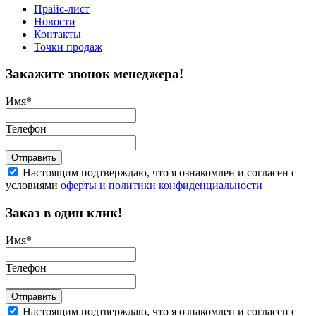
Прайс-лист
Новости
Контакты
Точки продаж
Закажите звонок менеджера!
Имя
*
Телефон
Отправить
Настоящим подтверждаю, что я ознакомлен и согласен с
условиями
оферты и политики конфиденциальности
Заказ в один клик!
Имя
*
Телефон
Отправить
Настоящим подтверждаю, что я ознакомлен и согласен с