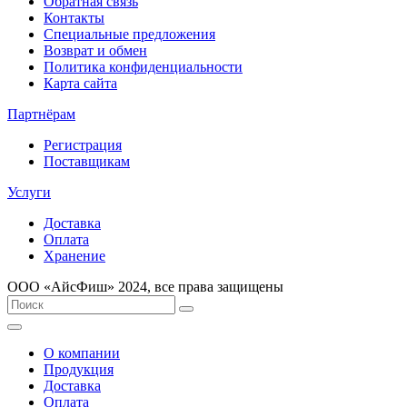
Обратная связь
Контакты
Специальные предложения
Возврат и обмен
Политика конфиденциальности
Карта сайта
Партнёрам
Регистрация
Поставщикам
Услуги
Доставка
Оплата
Хранение
ООО «AйсФиш» 2024, все права защищены
О компании
Продукция
Доставка
Оплата