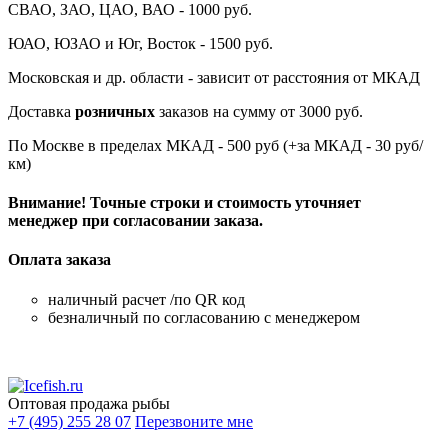
СВАО, ЗАО, ЦАО, ВАО - 1000 руб.
ЮАО, ЮЗАО и Юг, Восток - 1500 руб.
Московская и др. области - зависит от расстояния от МКАД
Доставка
розничных
заказов на сумму от 3000 руб.
По Москве в пределах МКАД - 500 руб (+за МКАД - 30 руб/
км)
Внимание! Точные строки и стоимость уточняет
менеджер при согласовании заказа.
Оплата заказа
наличный расчет /по QR код
безналичный по согласованию с менеджером
Оптовая продажа рыбы
+7 (495) 255 28 07
Перезвоните мне