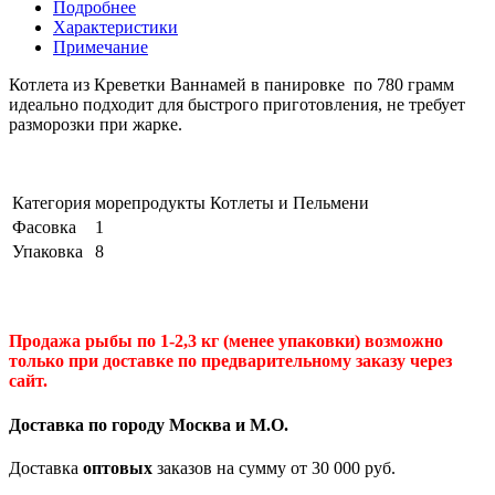
Подробнее
Характеристики
Примечание
Котлета из Креветки Ваннамей в панировке по 780 грамм
идеально подходит для быстрого приготовления, не требует
разморозки при жарке.
Категория
морепродукты Котлеты и Пельмени
Фасовка
1
Упаковка
8
Продажа рыбы по 1-2,3 кг (менее упаковки) возможно
только при доставке по предварительному заказу через
сайт.
Доставка по городу Москва и М.
О
.
Доставка
оптовых
заказов на сумму от 30 000 руб.