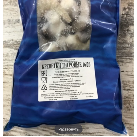
Развернуть