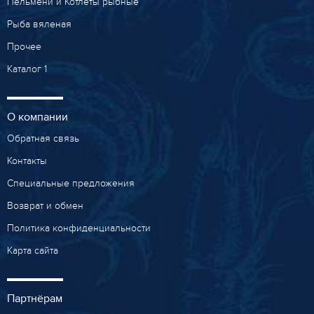
Пельмени и Котлеты рыбные
Рыба вяленая
Прочее
Каталог 1
О компании
Обратная связь
Контакты
Специальные предложения
Возврат и обмен
Политика конфиденциальности
Карта сайта
Партнёрам