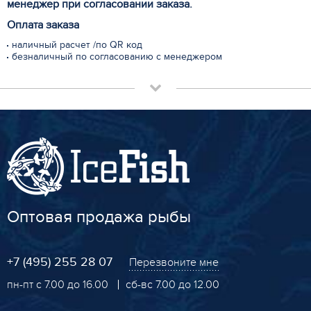
менеджер при согласовании заказа.
Оплата заказа
наличный расчет /по QR код
безналичный по согласованию с менеджером
Оптовая продажа рыбы
+7 (495) 255 28 07
Перезвоните мне
пн-пт с 7.00 до 16.00
сб-вс 7.00 до 12.00