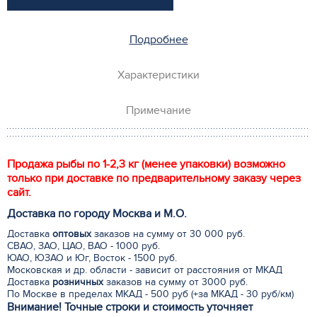
Подробнее
Характеристики
Примечание
Продажа рыбы по 1-2,3 кг (менее упаковки) возможно
только при доставке по предварительному заказу через
сайт.
Доставка по городу Москва и М.
О
.
Доставка
оптовых
заказов на сумму от 30 000 руб.
СВАО, ЗАО, ЦАО, ВАО - 1000 руб.
ЮАО, ЮЗАО и Юг, Восток - 1500 руб.
Московская и др. области - зависит от расстояния от МКАД
Доставка
розничных
заказов на сумму от 3000 руб.
По Москве в пределах МКАД - 500 руб (+за МКАД - 30 руб/км)
Внимание! Точные строки и стоимость уточняет