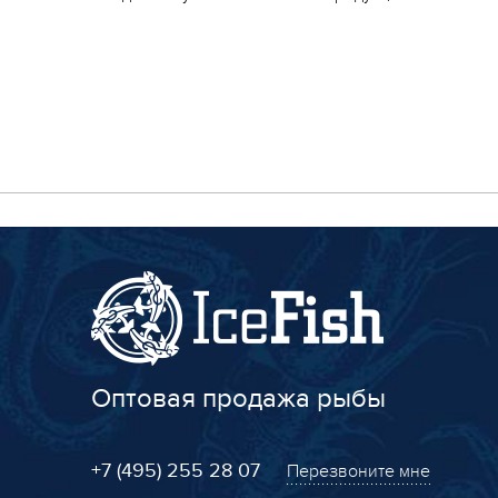
Оптовая продажа рыбы
+7 (495) 255 28 07
Перезвоните мне