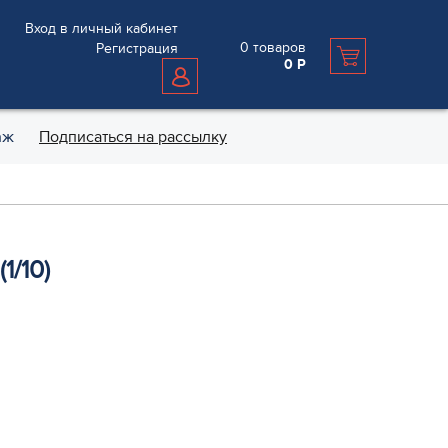
Вход в личный кабинет
0
товаров
Регистрация
0
Р
аж
Подписаться на рассылку
1/10)