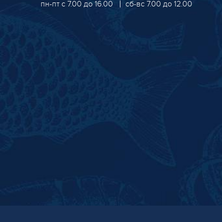
пн-пт с 7.00 до 16.00
сб-вс 7.00 до 12.00