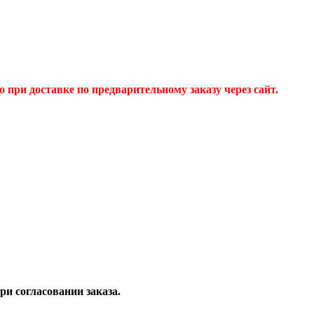
 при доставке по предварительному заказу через сайт.
и согласовании заказа.