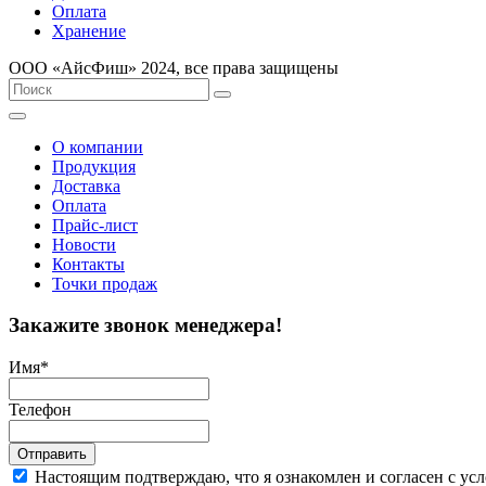
Оплата
Хранение
ООО «AйсФиш» 2024, все права защищены
О компании
Продукция
Доставка
Оплата
Прайс-лист
Новости
Контакты
Точки продаж
Закажите звонок менеджера!
Имя
*
Телефон
Отправить
Настоящим подтверждаю, что я ознакомлен и согласен с у