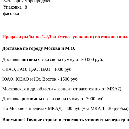
Категория
морепродукты
Упаковка
8
фасовка
1
Продажа рыбы по 1-2,3 кг (менее упаковки) возможно только
Доставка по городу Москва и М.
О
.
Доставка
оптовых
заказов на сумму от 30 000 руб.
СВАО, ЗАО, ЦАО, ВАО - 1000 руб.
ЮАО, ЮЗАО и Юг, Восток - 1500 руб.
Московская и др. области - зависит от расстояния от МКАД
Доставка
розничных
заказов на сумму от 3000 руб.
По Москве в пределах МКАД - 500 руб (+за МКАД - 30 руб/км)
Внимание! Точные строки и стоимость уточняет менеджер пр