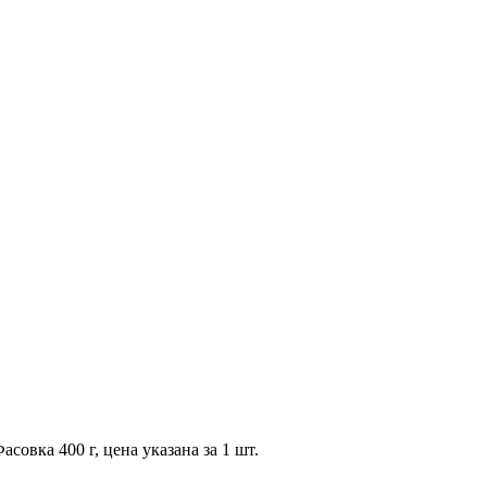
овка 400 г, цена указана за 1 шт.