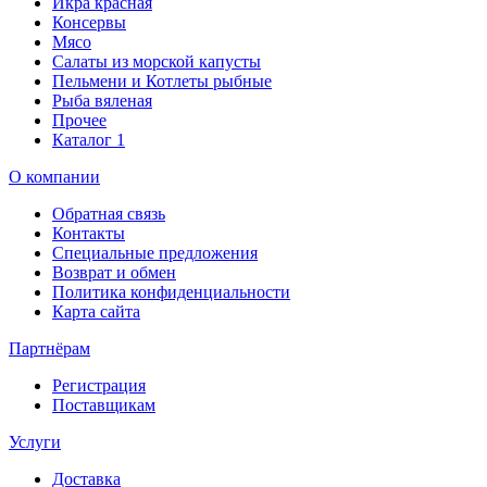
Икра красная
Консервы
Мясо
Салаты из морской капусты
Пельмени и Котлеты рыбные
Рыба вяленая
Прочее
Каталог 1
О компании
Обратная связь
Контакты
Специальные предложения
Возврат и обмен
Политика конфиденциальности
Карта сайта
Партнёрам
Регистрация
Поставщикам
Услуги
Доставка