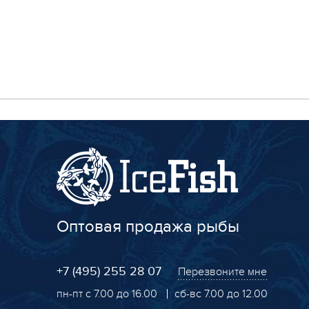
Оптовая продажа рыбы
+7 (495) 255 28 07
Перезвоните мне
пн-пт с 7.00 до 16.00
сб-вс 7.00 до 12.00