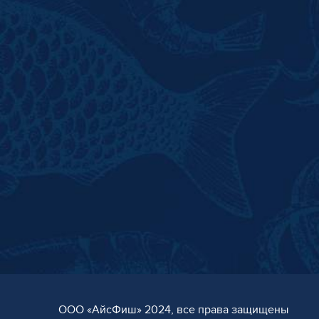
ООО «AйсФиш» 2024, все права защищены