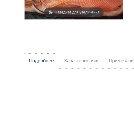
Наведите для увеличения
Подробнее
Характеристики
Примечани