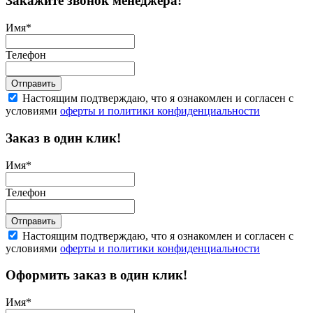
Закажите звонок менеджера!
Имя
*
Телефон
Отправить
Настоящим подтверждаю, что я ознакомлен и согласен с
условиями
оферты и политики конфиденциальности
Заказ в один клик!
Имя
*
Телефон
Отправить
Настоящим подтверждаю, что я ознакомлен и согласен с
условиями
оферты и политики конфиденциальности
Оформить заказ в один клик!
Имя
*