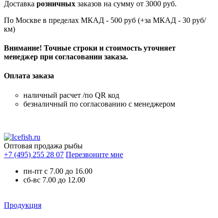
Доставка
розничных
заказов на сумму от 3000 руб.
По Москве в пределах МКАД - 500 руб (+за МКАД - 30 руб/
км)
Внимание! Точные строки и стоимость уточняет
менеджер при согласовании заказа.
Оплата заказа
наличный расчет /по QR код
безналичный по согласованию с менеджером
Оптовая продажа рыбы
+7 (495) 255 28 07
Перезвоните мне
пн-пт с 7.00 до 16.00
сб-вс 7.00 до 12.00
Продукция