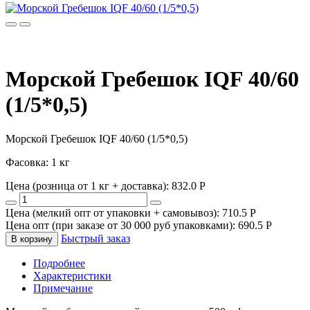
Морской Гребешок IQF 40/60
(1/5*0,5)
Морской Гребешок IQF 40/60 (1/5*0,5)
Фасовка: 1 кг
Цена (розница от 1 кг + доставка):
832.0
P
Цена (мелкий опт от упаковки + самовывоз):
710.5
P
Цена опт (при заказе от 30 000 руб упаковками):
690.5
P
Быстрый заказ
В корзину
Подробнее
Характеристики
Примечание