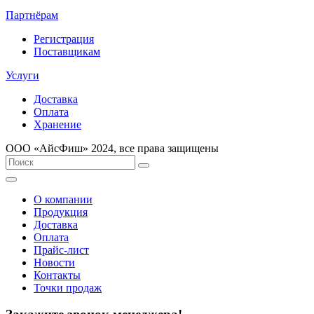
Партнёрам
Регистрация
Поставщикам
Услуги
Доставка
Оплата
Хранение
ООО «AйсФиш» 2024, все права защищены
О компании
Продукция
Доставка
Оплата
Прайс-лист
Новости
Контакты
Точки продаж