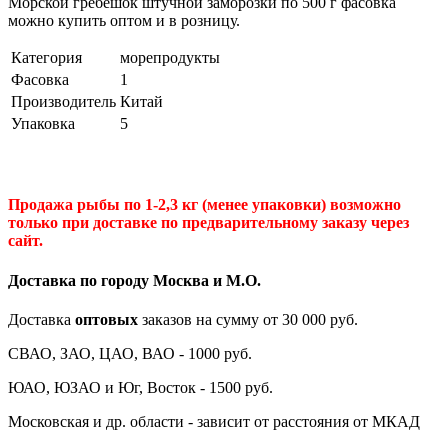
Морской гребешок штучной заморозки по 500 г фасовка
можно купить оптом и в розницу.
Категория
морепродукты
Фасовка
1
Производитель
Китай
Упаковка
5
Продажа рыбы по 1-2,3 кг (менее упаковки) возможно
только при доставке по предварительному заказу через
сайт.
Доставка по городу Москва и М.
О
.
Доставка
оптовых
заказов на сумму от 30 000 руб.
СВАО, ЗАО, ЦАО, ВАО - 1000 руб.
ЮАО, ЮЗАО и Юг, Восток - 1500 руб.
Московская и др. области - зависит от расстояния от МКАД