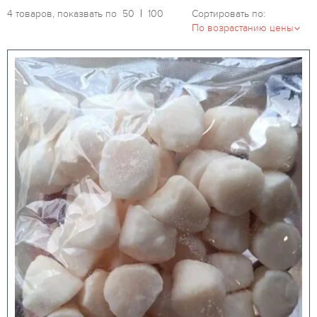
4 товаров, показвать по
50
100
Сортировать по: