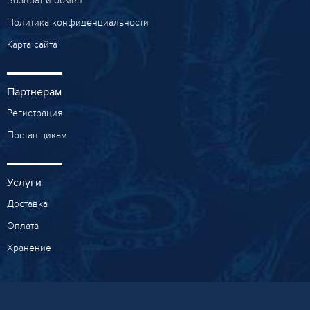
Возврат и обмен
Политика конфиденциальности
Карта сайта
Партнёрам
Регистрация
Поставщикам
Услуги
Доставка
Оплата
Хранение