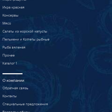
Икра красная
Консервы
Мясо
Салаты из морской капусты
Пельмени и Котлеты рыбные
Рыба вяленая
Прочее
Каталог 1
О компании
Обратная связь
Контакты
Специальные предложения