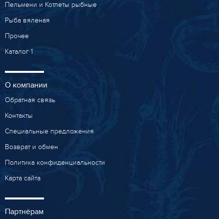
Пельмени и Котлеты рыбные
Рыба вяленая
Прочее
Каталог 1
О компании
Обратная связь
Контакты
Специальные предложения
Возврат и обмен
Политика конфиденциальности
Карта сайта
Партнёрам