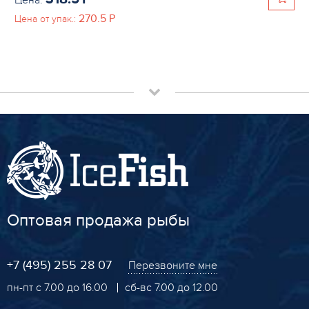
Цена:
270.5
P
Цена от упак.:
Оптовая продажа рыбы
+7 (495) 255 28 07
Перезвоните мне
пн-пт с 7.00 до 16.00
сб-вс 7.00 до 12.00