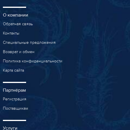
О компании
Обратная связь
Контакты
Специальные предложения
Возврат и обмен
Политика конфиденциальности
Карта сайта
Партнёрам
Регистрация
Поставщикам
Услуги