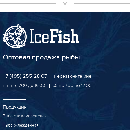
Оптовая продажа рыбы
+7 (495) 255 28 07
Перезвоните мне
пн-пт с 7.00 до 16.00
сб-вс 7.00 до 12.00
Продукция
Рыба свежемороженая
Рыба охлажденная