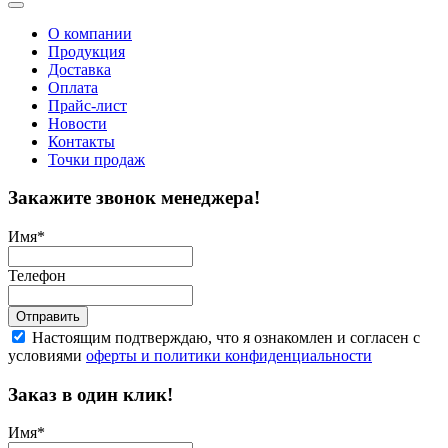
О компании
Продукция
Доставка
Оплата
Прайс-лист
Новости
Контакты
Точки продаж
Закажите звонок менеджера!
Имя
*
Телефон
Отправить
Настоящим подтверждаю, что я ознакомлен и согласен с
условиями
оферты и политики конфиденциальности
Заказ в один клик!
Имя
*