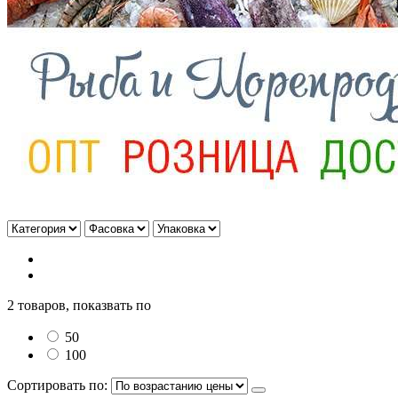
2 товаров, показвать по
50
100
Сортировать по: