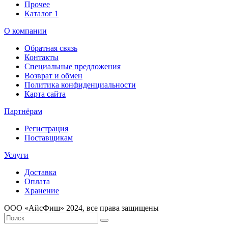
Прочее
Каталог 1
О компании
Обратная связь
Контакты
Специальные предложения
Возврат и обмен
Политика конфиденциальности
Карта сайта
Партнёрам
Регистрация
Поставщикам
Услуги
Доставка
Оплата
Хранение
ООО «AйсФиш» 2024, все права защищены