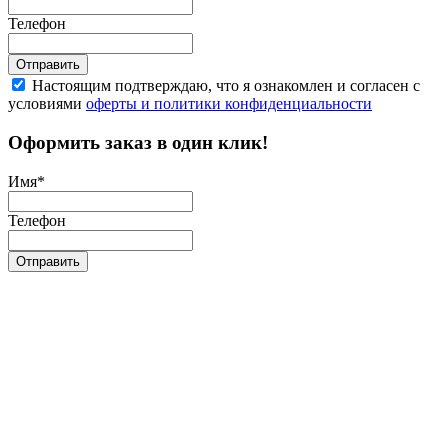
Телефон
Отправить
Настоящим подтверждаю, что я ознакомлен и согласен с
условиями
оферты и политики конфиденциальности
Оформить заказ в один клик!
Имя
*
Телефон
Отправить