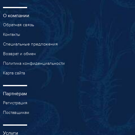
О компании
Обратная связь
Контакты
Специальные предложения
Возврат и обмен
Политика конфиденциальности
Карта сайта
Партнёрам
Регистрация
Поставщикам
Услуги