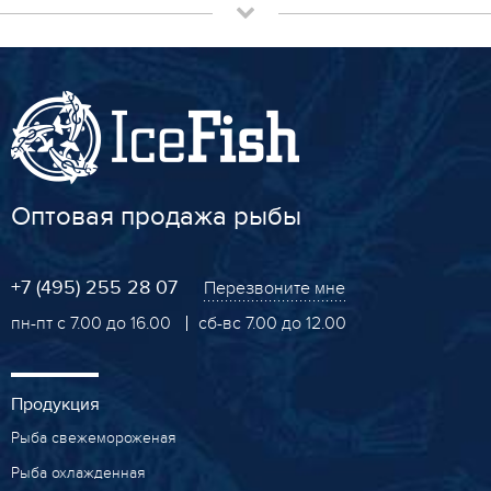
Оптовая продажа рыбы
+7 (495) 255 28 07
Перезвоните мне
пн-пт с 7.00 до 16.00
сб-вс 7.00 до 12.00
Продукция
Рыба свежемороженая
Рыба охлажденная