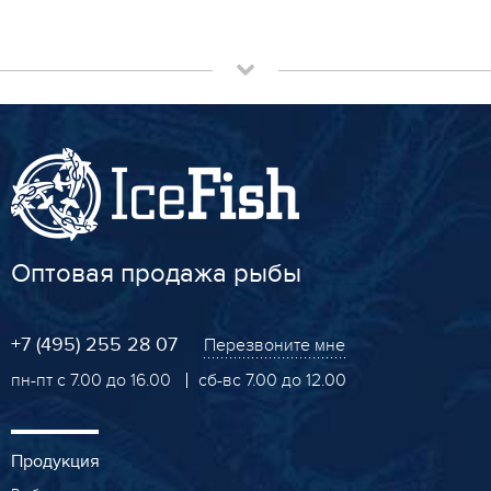
Оптовая продажа рыбы
+7 (495) 255 28 07
Перезвоните мне
пн-пт с 7.00 до 16.00
сб-вс 7.00 до 12.00
Продукция