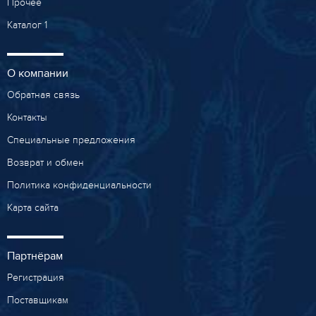
Прочее
Каталог 1
О компании
Обратная связь
Контакты
Специальные предложения
Возврат и обмен
Политика конфиденциальности
Карта сайта
Партнёрам
Регистрация
Поставщикам