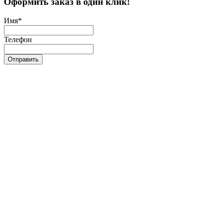
Оформить заказ в один клик!
Имя
*
Телефон
Отправить