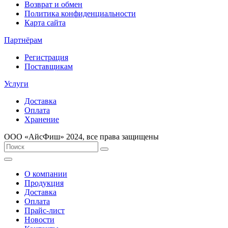
Возврат и обмен
Политика конфиденциальности
Карта сайта
Партнёрам
Регистрация
Поставщикам
Услуги
Доставка
Оплата
Хранение
ООО «AйсФиш» 2024, все права защищены
О компании
Продукция
Доставка
Оплата
Прайс-лист
Новости