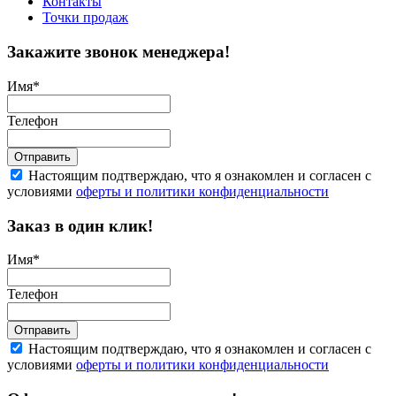
Контакты
Точки продаж
Закажите звонок менеджера!
Имя
*
Телефон
Отправить
Настоящим подтверждаю, что я ознакомлен и согласен с
условиями
оферты и политики конфиденциальности
Заказ в один клик!
Имя
*
Телефон
Отправить
Настоящим подтверждаю, что я ознакомлен и согласен с
условиями
оферты и политики конфиденциальности