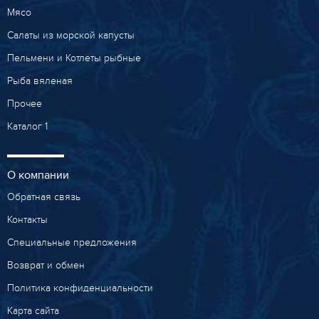
Мясо
Салаты из морской капусты
Пельмени и Котлеты рыбные
Рыба вяленая
Прочее
Каталог 1
О компании
Обратная связь
Контакты
Специальные предложения
Возврат и обмен
Политика конфиденциальности
Карта сайта