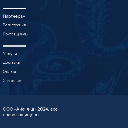
Партнёрам
Регистрация
Поставщикам
Услуги
Доставка
Оплата
Хранение
ООО «AйсФиш» 2024, все
права защищены