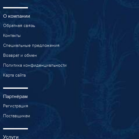
О компании
Обратная связь
Контакты
Специальные предложения
Возврат и обмен
Политика конфиденциальности
Карта сайта
Партнёрам
Регистрация
Поставщикам
Услуги