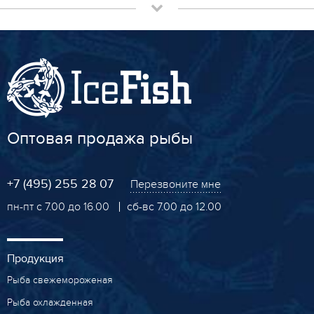
Оптовая продажа рыбы
+7 (495) 255 28 07
Перезвоните мне
пн-пт с 7.00 до 16.00
сб-вс 7.00 до 12.00
Продукция
Рыба свежемороженая
Рыба охлажденная