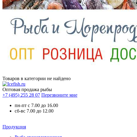
Товаров в категории не найдено
Оптовая продажа рыбы
+7 (495) 255 28 07
Перезвоните мне
пн-пт с 7.00 до 16.00
сб-вс 7.00 до 12.00
Продукция