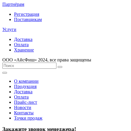
Партнёрам
Регистрация
Поставщикам
Услуги
Доставка
Оплата
Хранение
ООО «AйсФиш» 2024, все права защищены
О компании
Продукция
Доставка
Оплата
Прайс-лист
Новости
Контакты
Точки продаж
Закажите звонок менеджера!