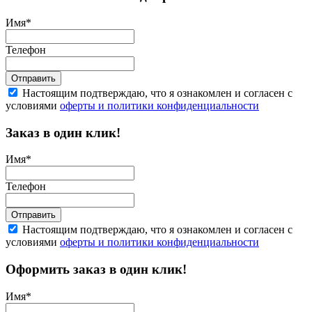
Имя
*
Телефон
Отправить
Настоящим подтверждаю, что я ознакомлен и согласен с
условиями
оферты и политики конфиденциальности
Заказ в один клик!
Имя
*
Телефон
Отправить
Настоящим подтверждаю, что я ознакомлен и согласен с
условиями
оферты и политики конфиденциальности
Оформить заказ в один клик!
Имя
*