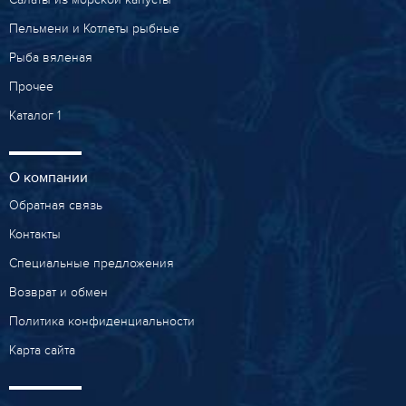
Пельмени и Котлеты рыбные
Рыба вяленая
Прочее
Каталог 1
О компании
Обратная связь
Контакты
Специальные предложения
Возврат и обмен
Политика конфиденциальности
Карта сайта