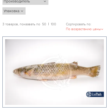
3 товаров, показвать по
50
100
Сортировать по: