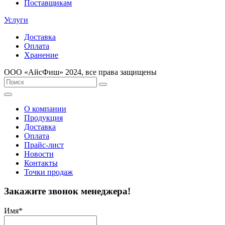
Поставщикам
Услуги
Доставка
Оплата
Хранение
ООО «AйсФиш» 2024, все права защищены
О компании
Продукция
Доставка
Оплата
Прайс-лист
Новости
Контакты
Точки продаж
Закажите звонок менеджера!
Имя
*