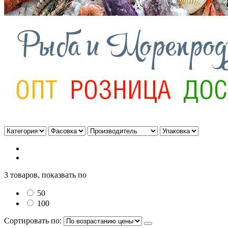
3 товаров, показвать по
50
100
Сортировать по: