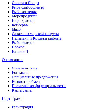
Овощи и Ягоды
Рыба слабосоленая
Рыба копченая
Морепродукты
Икра красная
Консервы
Мясо
Салаты из морской капусты
Пельмени и Котлеты рыбные
Рыба вяленая
Прочее
Каталог 1
О компании
Обратная связь
Контакты
Специальные предложения
Возврат и обмен
Политика конфиденциальности
Карта сайта
Партнёрам
Регистрация