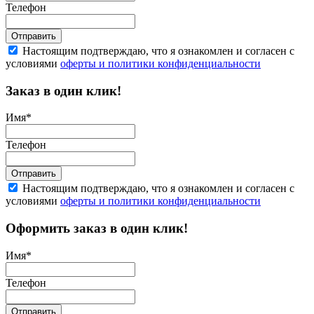
Телефон
Отправить
Настоящим подтверждаю, что я ознакомлен и согласен с
условиями
оферты и политики конфиденциальности
Заказ в один клик!
Имя
*
Телефон
Отправить
Настоящим подтверждаю, что я ознакомлен и согласен с
условиями
оферты и политики конфиденциальности
Оформить заказ в один клик!
Имя
*
Телефон
Отправить