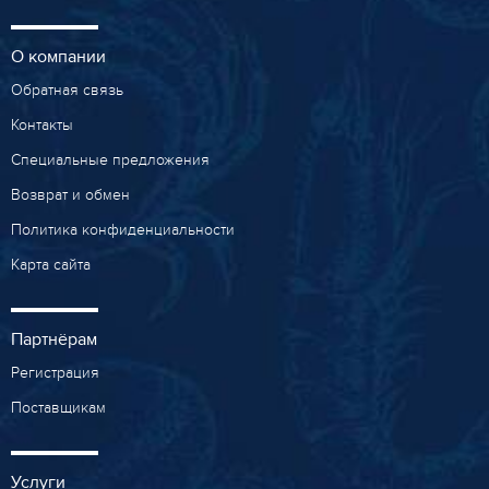
О компании
Обратная связь
Контакты
Специальные предложения
Возврат и обмен
Политика конфиденциальности
Карта сайта
Партнёрам
Регистрация
Поставщикам
Услуги