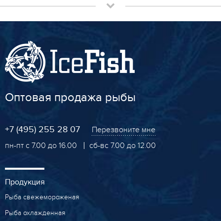
Оптовая продажа рыбы
+7 (495) 255 28 07
Перезвоните мне
пн-пт с 7.00 до 16.00
сб-вс 7.00 до 12.00
Продукция
Рыба свежемороженая
Рыба охлажденная