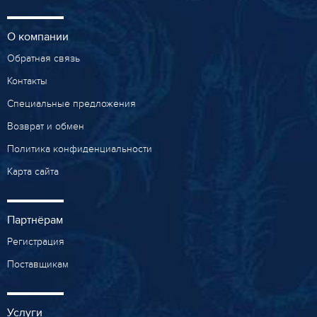
О компании
Обратная связь
Контакты
Специальные предложения
Возврат и обмен
Политика конфиденциальности
Карта сайта
Партнёрам
Регистрация
Поставщикам
Услуги