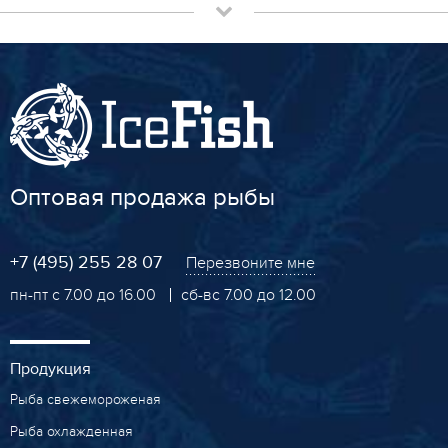
Оптовая продажа рыбы
+7 (495) 255 28 07
Перезвоните мне
пн-пт с 7.00 до 16.00
сб-вс 7.00 до 12.00
Продукция
Рыба свежемороженая
Рыба охлажденная