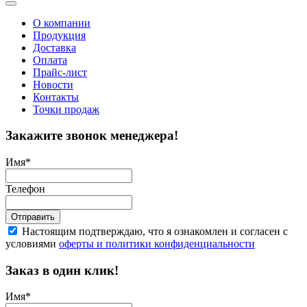
О компании
Продукция
Доставка
Оплата
Прайс-лист
Новости
Контакты
Точки продаж
Закажите звонок менеджера!
Имя
*
Телефон
Отправить
Настоящим подтверждаю, что я ознакомлен и согласен с
условиями
оферты и политики конфиденциальности
Заказ в один клик!
Имя
*