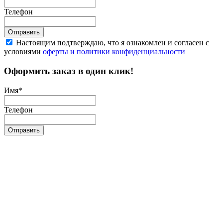
Телефон
Отправить
Настоящим подтверждаю, что я ознакомлен и согласен с
условиями
оферты и политики конфиденциальности
Оформить заказ в один клик!
Имя
*
Телефон
Отправить