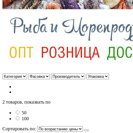
2 товаров, показвать по
50
100
Сортировать по: