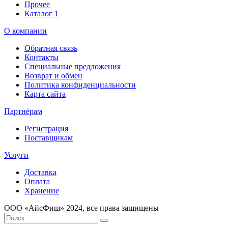
Прочее
Каталог 1
О компании
Обратная связь
Контакты
Специальные предложения
Возврат и обмен
Политика конфиденциальности
Карта сайта
Партнёрам
Регистрация
Поставщикам
Услуги
Доставка
Оплата
Хранение
ООО «AйсФиш» 2024, все права защищены