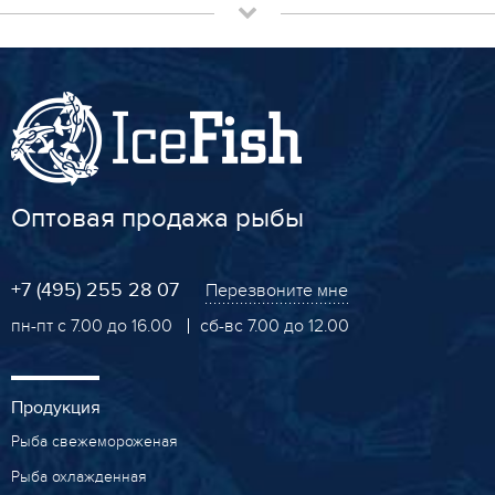
Оптовая продажа рыбы
+7 (495) 255 28 07
Перезвоните мне
пн-пт с 7.00 до 16.00
сб-вс 7.00 до 12.00
Продукция
Рыба свежемороженая
Рыба охлажденная