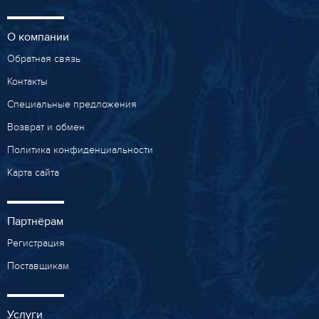
О компании
Обратная связь
Контакты
Специальные предложения
Возврат и обмен
Политика конфиденциальности
Карта сайта
Партнёрам
Регистрация
Поставщикам
Услуги