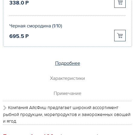
338.0
P
Черная смородина (1/10)
695.5
P
Подробнее
Характеристики
Примечание
Компания АйсФиш предлагает широкий ассортимент
рыбной продукции, морепродуктов и замороженных овощей
и ягод.