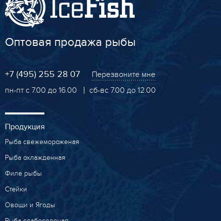
Оптовая продажа рыбы
+7 (495) 255 28 07
Перезвоните мне
пн-пт с 7.00 до 16.00
сб-вс 7.00 до 12.00
Продукция
Рыба свежемороженая
Рыба охлажденная
Филе рыбы
Стейки
Овощи и Ягоды
Рыба слабосоленая