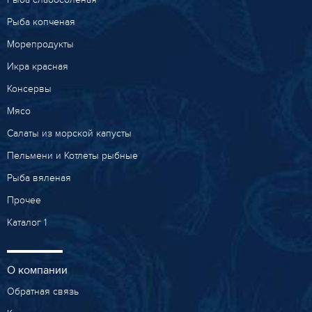
Рыба копченая
Морепродукты
Икра красная
Консервы
Мясо
Салаты из морской капусты
Пельмени и Котлеты рыбные
Рыба вяленая
Прочее
Каталог 1
О компании
Обратная связь