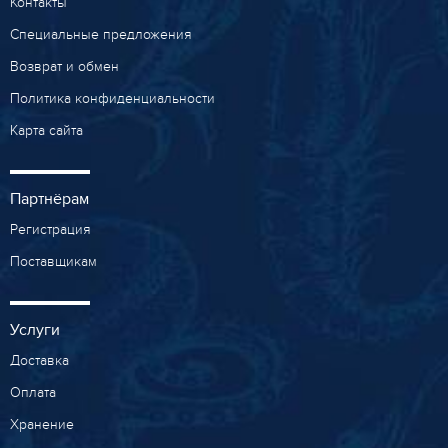
Контакты
Специальные предложения
Возврат и обмен
Политика конфиденциальности
Карта сайта
Партнёрам
Регистрация
Поставщикам
Услуги
Доставка
Оплата
Хранение