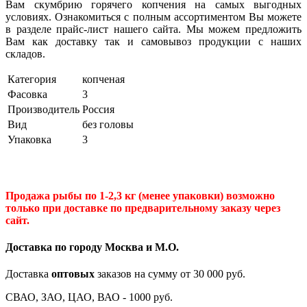
Вам скумбрию горячего копчения на самых выгодных
условиях. Ознакомиться с полным ассортиментом Вы можете
в разделе прайс-лист нашего сайта. Мы можем предложить
Вам как доставку так и самовывоз продукции с наших
складов.
Категория
копченая
Фасовка
3
Производитель
Россия
Вид
без головы
Упаковка
3
Продажа рыбы по 1-2,3 кг (менее упаковки) возможно
только при доставке по предварительному заказу через
сайт.
Доставка по городу Москва и М.
О
.
Доставка
оптовых
заказов на сумму от 30 000 руб.
СВАО, ЗАО, ЦАО, ВАО - 1000 руб.