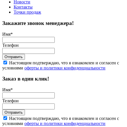
Новости
Контакты
Точки продаж
Закажите звонок менеджера!
Имя
*
Телефон
Отправить
Настоящим подтверждаю, что я ознакомлен и согласен с
условиями
оферты и политики конфиденциальности
Заказ в один клик!
Имя
*
Телефон
Отправить
Настоящим подтверждаю, что я ознакомлен и согласен с
условиями
оферты и политики конфиденциальности