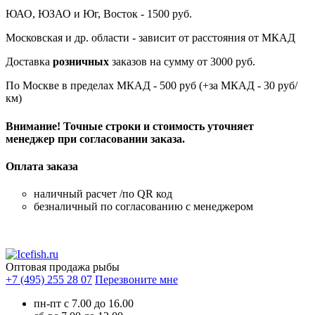
ЮАО, ЮЗАО и Юг, Восток - 1500 руб.
Московская и др. области - зависит от расстояния от МКАД
Доставка
розничных
заказов на сумму от 3000 руб.
По Москве в пределах МКАД - 500 руб (+за МКАД - 30 руб/
км)
Внимание! Точные строки и стоимость уточняет
менеджер при согласовании заказа.
Оплата заказа
наличный расчет /по QR код
безналичный по согласованию с менеджером
Оптовая продажа рыбы
+7 (495) 255 28 07
Перезвоните мне
пн-пт с 7.00 до 16.00