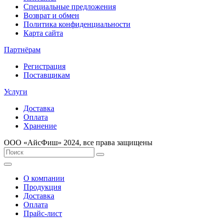
Специальные предложения
Возврат и обмен
Политика конфиденциальности
Карта сайта
Партнёрам
Регистрация
Поставщикам
Услуги
Доставка
Оплата
Хранение
ООО «AйсФиш» 2024, все права защищены
О компании
Продукция
Доставка
Оплата
Прайс-лист